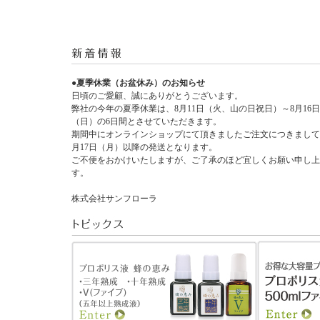
●夏季休業（お盆休み）のお知らせ
日頃のご愛顧、誠にありがとうございます。
弊社の今年の夏季休業は、8月11日（火、山の日祝日）～8月16日
（日）の6日間とさせていただきます。
期間中にオンラインショップにて頂きましたご注文につきまして
月17日（月）以降の発送となります。
ご不便をおかけいたしますが、ご了承のほど宜しくお願い申し上
す。
株式会社サンフローラ